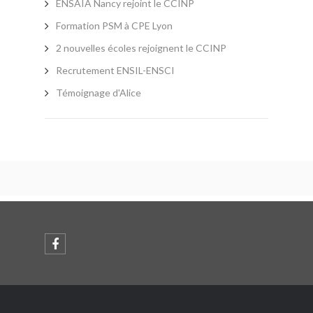
ENSAIA Nancy rejoint le CCINP
Formation PSM à CPE Lyon
2 nouvelles écoles rejoignent le CCINP
Recrutement ENSIL-ENSCI
Témoignage d'Alice