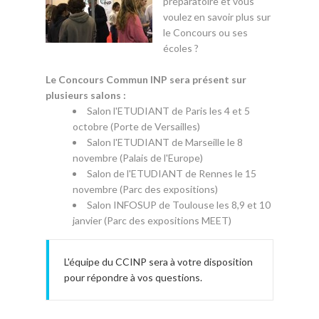
préparatoire et vous
voulez en savoir plus sur
le Concours ou ses
écoles ?
Le Concours Commun INP sera présent sur
plusieurs salons :
Salon l'ETUDIANT de Paris les 4 et 5
octobre (Porte de Versailles)
Salon l'ETUDIANT de Marseille le 8
novembre (Palais de l'Europe)
Salon de l'ETUDIANT de Rennes le 15
novembre (Parc des expositions)
Salon INFOSUP de Toulouse les 8,9 et 10
janvier (Parc des expositions MEET)
L'équipe du CCINP sera à votre disposition
pour répondre à vos questions.