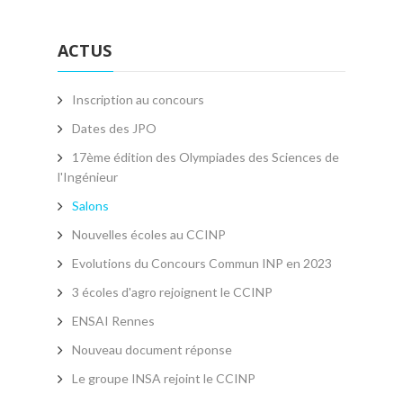
ACTUS
Inscription au concours
Dates des JPO
17ème édition des Olympiades des Sciences de
l'Ingénieur
Salons
Nouvelles écoles au CCINP
Evolutions du Concours Commun INP en 2023
3 écoles d'agro rejoignent le CCINP
ENSAI Rennes
Nouveau document réponse
Le groupe INSA rejoint le CCINP