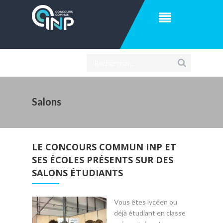
Salons
LE CONCOURS COMMUN INP ET
SES ÉCOLES PRÉSENTS SUR DES
SALONS ÉTUDIANTS
Vous êtes lycéen ou
déjà étudiant en classe