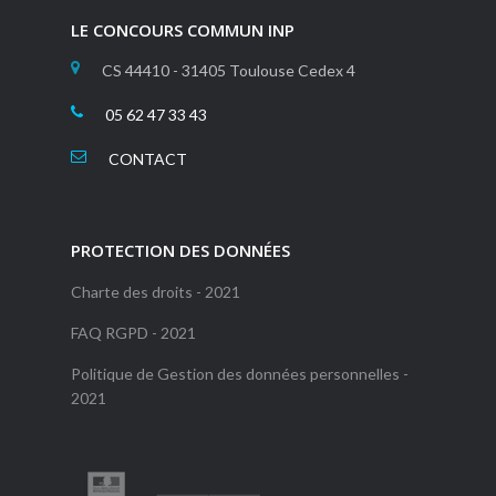
LE CONCOURS COMMUN INP
CS 44410 - 31405 Toulouse Cedex 4
05 62 47 33 43
CONTACT
PROTECTION DES DONNÉES
Charte des droits - 2021
FAQ RGPD - 2021
Politique de Gestion des données personnelles -
2021