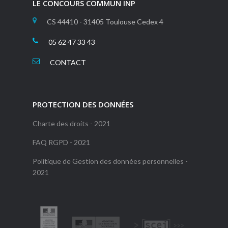
LE CONCOURS COMMUN INP
CS 44410 - 31405 Toulouse Cedex 4
05 62 47 33 43
CONTACT
PROTECTION DES DONNÉES
Charte des droits - 2021
FAQ RGPD - 2021
Politique de Gestion des données personnelles -
2021