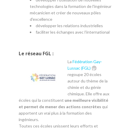
technologies dans la formation de l'ingénieur
mécanicien et créer de nouveaux pôles
d'excellence
développer les relations industrielles
faciliter les échanges avec l'international
Le réseau FGL :
La
Fédération Gay-
Lussac (FGL)
regoupe 20 écoles
autour du thème de la
chimie et du génie
chimique. Elle offre aux
écoles qui la constituent
une meilleure visibilité
et permet de mener des actions concrètes
qui
apportent un vrai plus à la formation des
ingénieurs.
Toutes ces écoles unissent leurs efforts et