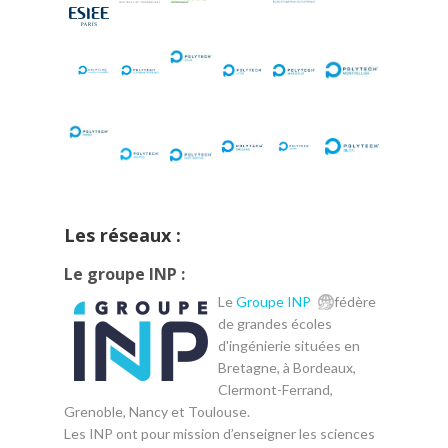
Les réseaux :
Le groupe INP :
Le
Groupe INP
fédère
de grandes écoles
d'ingénierie situées en
Bretagne, à Bordeaux,
Clermont-Ferrand,
Grenoble, Nancy et Toulouse.
Les INP ont pour mission d’enseigner les sciences