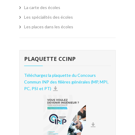
La carte des écoles
Les spécialités des écoles
Les places dans les écoles
PLAQUETTE CCINP
Téléchargez la plaquette du Concours
Commun INP des filières générales (MP, MPI,
PC, PSI et PT)