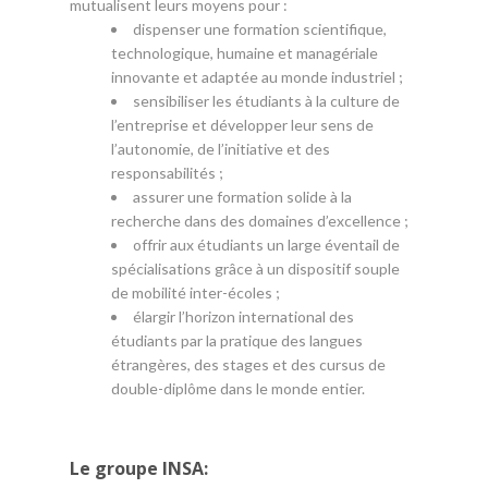
mutualisent leurs moyens pour :
dispenser une formation scientifique,
technologique, humaine et managériale
innovante et adaptée au monde industriel ;
sensibiliser les étudiants à la culture de
l’entreprise et développer leur sens de
l’autonomie, de l’initiative et des
responsabilités ;
assurer une formation solide à la
recherche dans des domaines d’excellence ;
offrir aux étudiants un large éventail de
spécialisations grâce à un dispositif souple
de mobilité inter-écoles ;
élargir l’horizon international des
étudiants par la pratique des langues
étrangères, des stages et des cursus de
double-diplôme dans le monde entier.
Le groupe INSA: