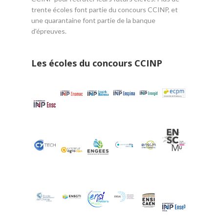
trente écoles font partie du concours CCINP, et
une quarantaine font partie de la banque
d'épreuves.
Les écoles du concours CCINP