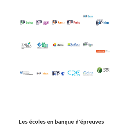
Les écoles en banque d'épreuves