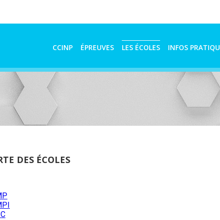
CCINP
ÉPREUVES
LES ÉCOLES
INFOS PRATIQU
RTE DES ÉCOLES