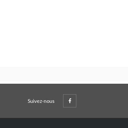
Suivez-nous