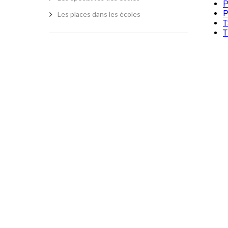
Les places dans les écoles