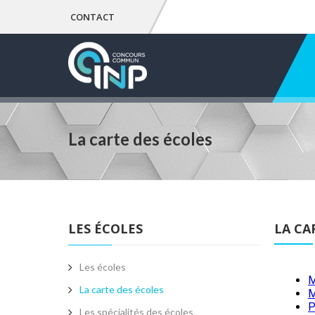
CONTACT
La carte des écoles
LES ÉCOLES
LA CA
Les écoles
La carte des écoles
Les spécialités des écoles