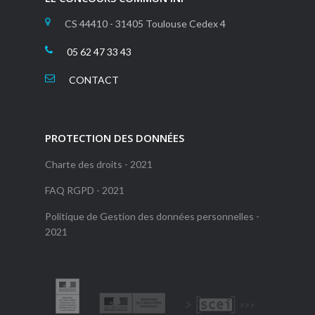
CS 44410 - 31405 Toulouse Cedex 4
05 62 47 33 43
CONTACT
PROTECTION DES DONNÉES
Charte des droits - 2021
FAQ RGPD - 2021
Politique de Gestion des données personnelles -
2021