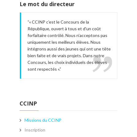
Le mot du directeur
« CCINP c’est le Concours de la
République, ouvert à tous et d'un coût
forfaitaire contrôlé. Nous n’acceptons pas
uniquement les meilleurs élèves. Nous
intégrons aussi des jeunes qui ont une tête
bien faite et de vrais projets. Dans notre
Concours, les choix individuels des élèves
sont respectés ».
CCINP
Missions du CCINP
Inscription