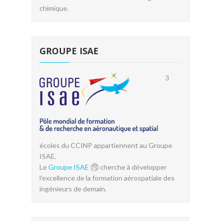
chimique.
GROUPE ISAE
3
écoles du CCINP appartiennent au Groupe
ISAE.
Le
Groupe ISAE
cherche à développer
l’excellence de la formation aérospatiale des
ingénieurs de demain.