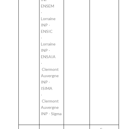
ENSEM
·
Lorraine
INP -
ENSIC
·
Lorraine
INP -
ENSAIA
·
Clermont
Auvergne
INP -
ISIMA
·
Clermont
Auvergne
INP - Sigma