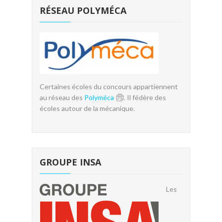
RÉSEAU POLYMÉCA
Certaines écoles du concours appartiennent
au réseau des
Polyméca
. Il fédère des
écoles autour de la mécanique.
GROUPE INSA
Les