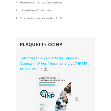
Aménagements d'épreuves
Le métier d'ingénieur
5 raisons de choisir le CCINP
PLAQUETTE CCINP
Téléchargez la plaquette du Concours
Commun INP des filières générales (MP, MPI,
PC, PSI et PT)