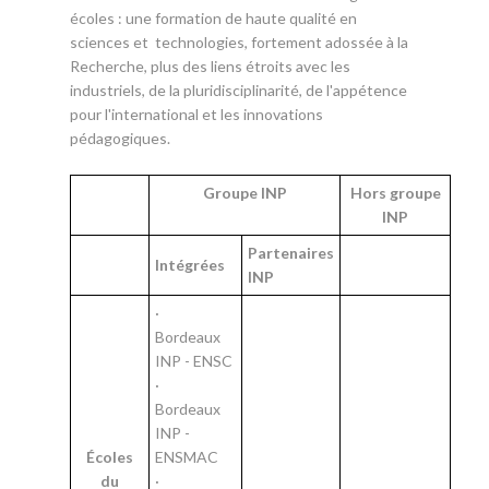
écoles : une formation de haute qualité en
sciences et technologies, fortement adossée à la
Recherche, plus des liens étroits avec les
industriels, de la pluridisciplinarité, de l'appétence
pour l'international et les innovations
pédagogiques.
Groupe INP
Hors groupe
INP
Partenaires
Intégrées
INP
·
Bordeaux
INP - ENSC
·
Bordeaux
INP -
Écoles
ENSMAC
du
·