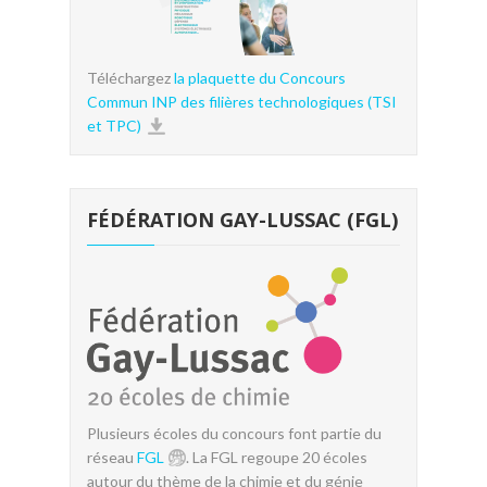
Téléchargez
la plaquette du Concours
Commun INP des filières technologiques (TSI
et TPC)
FÉDÉRATION GAY-LUSSAC (FGL)
Plusieurs écoles du concours font partie du
réseau
FGL
. La FGL regoupe 20 écoles
autour du thème de la chimie et du génie