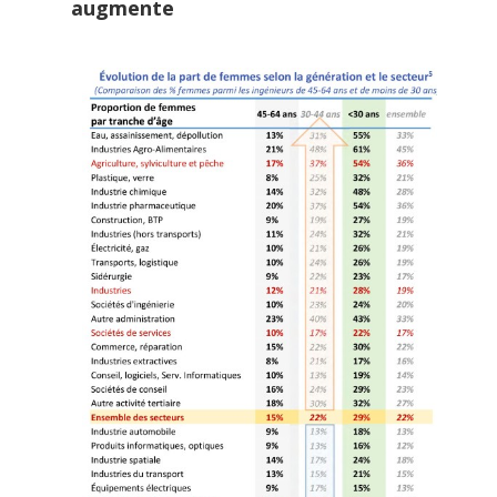
augmente