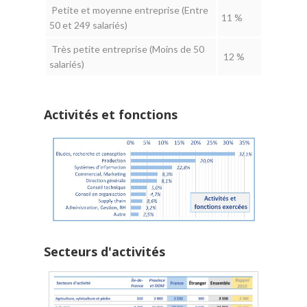
Petite et moyenne entreprise (Entre
11 %
50 et 249 salariés)
Très petite entreprise (Moins de 50
12 %
salariés)
Activités et fonctions
Secteurs d'activités