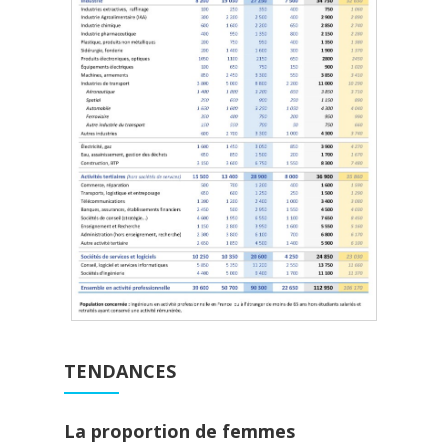
TENDANCES
La proportion de femmes