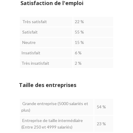
Satisfaction de l'emploi
Très satisfait
22 %
Satisfait
55 %
Neutre
15 %
Insatisfait
6 %
Très insatisfait
2 %
Taille des entreprises
Grande entreprise (5000 salariés et
54 %
plus)
Entreprise de taille intermédiaire
23 %
(Entre 250 et 4999 salariés)