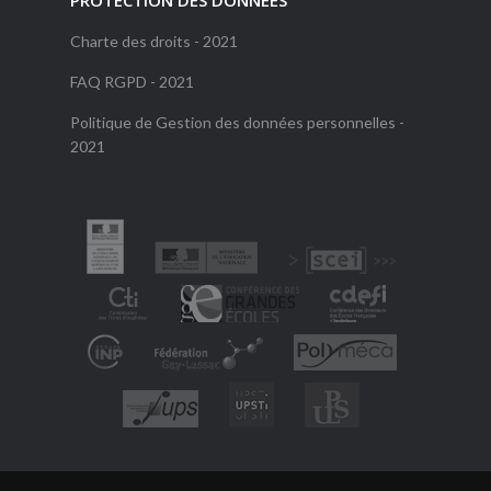
Charte des droits - 2021
FAQ RGPD - 2021
Politique de Gestion des données personnelles -
2021