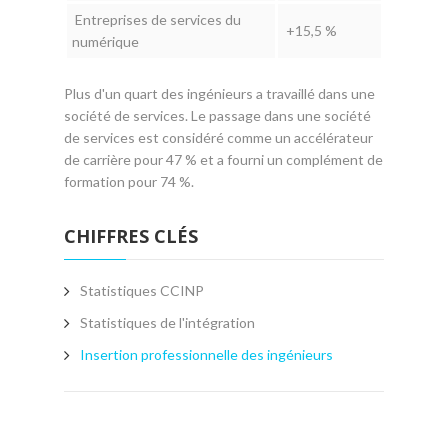
Entreprises de services du
+15,5 %
numérique
Plus d'un quart des ingénieurs a travaillé dans une
société de services. Le passage dans une société
de services est considéré comme un accélérateur
de carrière pour 47 % et a fourni un complément de
formation pour 74 %.
CHIFFRES CLÉS
Statistiques CCINP
Statistiques de l'intégration
Insertion professionnelle des ingénieurs