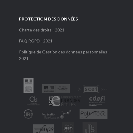
PROTECTION DES DONNÉES
Charte des droits - 2021
FAQ RGPD - 2021
Politique de Gestion des données personnelles -
2021