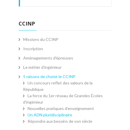
CCINP
Missions du CCINP
Inscription
Aménagements d'épreuves
Le métier d'ingénieur
5 raisons de choisir le CCINP
Un concours reflet des valeurs de la
République
La force du 1er réseau de Grandes Écoles
d'ingénieur
Nouvelles pratiques d'enseignement
Un ADN pluridisciplinaire
Répondre aux besoins de son siècle