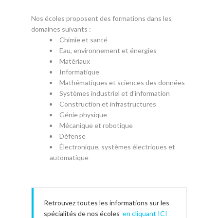
Nos écoles proposent des formations dans les
domaines suivants :
Chimie et santé
Eau, environnement et énergies
Matériaux
Informatique
Mathématiques et sciences des données
Systèmes industriel et d'information
Construction et infrastructures
Génie physique
Mécanique et robotique
Défense
Électronique, systèmes électriques et
automatique
Retrouvez toutes les informations sur les
spécialités de nos écoles
en cliquant ICI