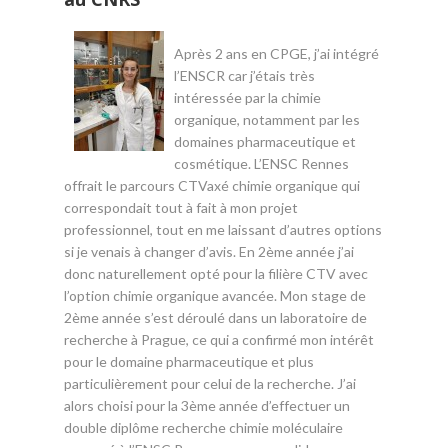
Après 2 ans en CPGE, j’ai intégré
l’ENSCR car j’étais très
intéressée par la chimie
organique, notamment par les
domaines pharmaceutique et
cosmétique. L’ENSC Rennes
offrait le parcours CTVaxé chimie organique qui
correspondait tout à fait à mon projet
professionnel, tout en me laissant d’autres options
si je venais à changer d’avis. En 2ème année j’ai
donc naturellement opté pour la filière CTV avec
l’option chimie organique avancée. Mon stage de
2ème année s’est déroulé dans un laboratoire de
recherche à Prague, ce qui a confirmé mon intérêt
pour le domaine pharmaceutique et plus
particulièrement pour celui de la recherche. J’ai
alors choisi pour la 3ème année d’effectuer un
double diplôme recherche chimie moléculaire