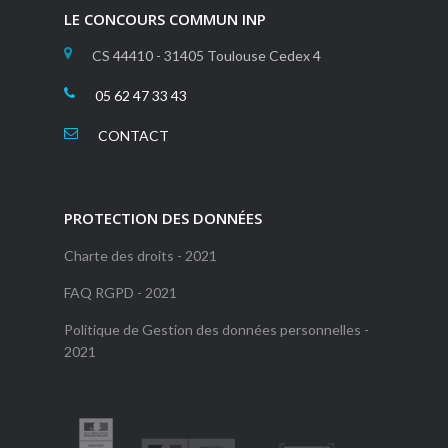
LE CONCOURS COMMUN INP
CS 44410 - 31405 Toulouse Cedex 4
05 62 47 33 43
CONTACT
PROTECTION DES DONNÉES
Charte des droits - 2021
FAQ RGPD - 2021
Politique de Gestion des données personnelles -
2021