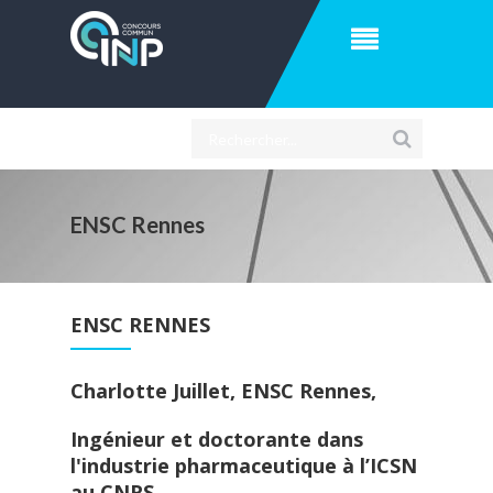
ENSC Rennes
ENSC RENNES
Charlotte Juillet, ENSC Rennes,
Ingénieur et doctorante dans
l'industrie pharmaceutique à l’ICSN
au CNRS