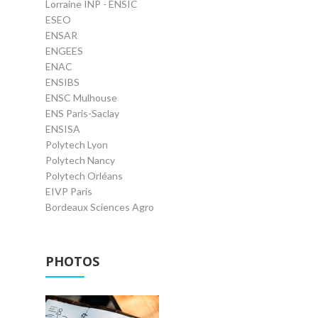
Lorraine INP - ENSIC
ESEO
ENSAR
ENGEES
ENAC
ENSIBS
ENSC Mulhouse
ENS Paris-Saclay
ENSISA
Polytech Lyon
Polytech Nancy
Polytech Orléans
EIVP Paris
Bordeaux Sciences Agro
PHOTOS