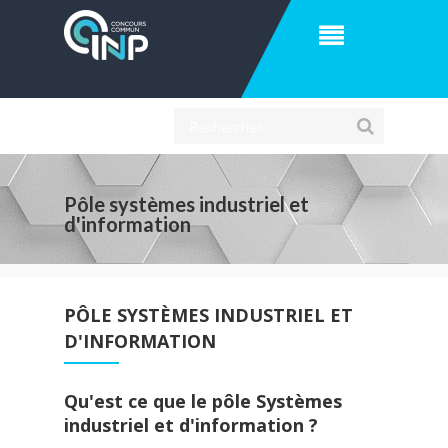
Pôle systèmes industriel et
d'information
PÔLE SYSTÈMES INDUSTRIEL ET
D'INFORMATION
Qu'est ce que le pôle Systèmes
industriel et d'information ?