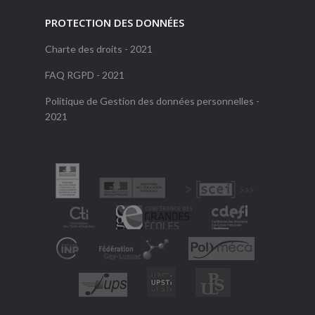
PROTECTION DES DONNÉES
Charte des droits - 2021
FAQ RGPD - 2021
Politique de Gestion des données personnelles -
2021