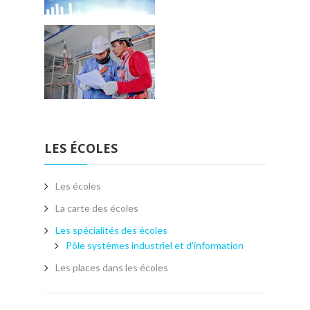
LES ÉCOLES
Les écoles
La carte des écoles
Les spécialités des écoles
Pôle systèmes industriel et d'information
Les places dans les écoles