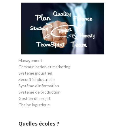
Management
Communication et marketing
Système industriel
Sécurité industrielle
Système d'information
Système de production
Gestion de projet
Chaîne logistique
Quelles écoles ?