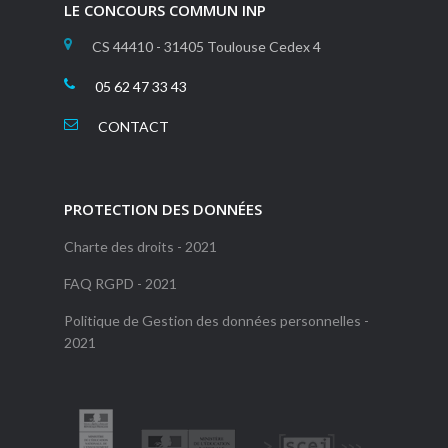
LE CONCOURS COMMUN INP
CS 44410 - 31405 Toulouse Cedex 4
05 62 47 33 43
CONTACT
PROTECTION DES DONNÉES
Charte des droits - 2021
FAQ RGPD - 2021
Politique de Gestion des données personnelles -
2021