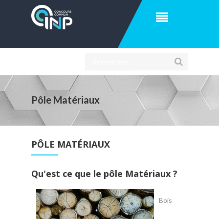
Pôle Matériaux
PÔLE MATÉRIAUX
Qu'est ce que le pôle Matériaux ?
Bois