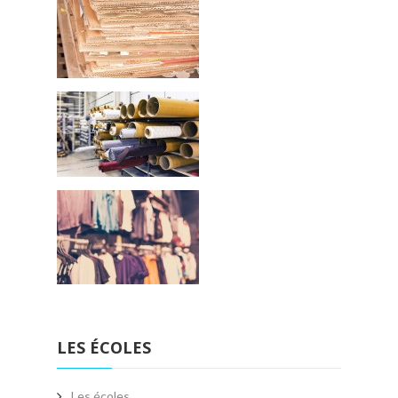
LES ÉCOLES
Les écoles