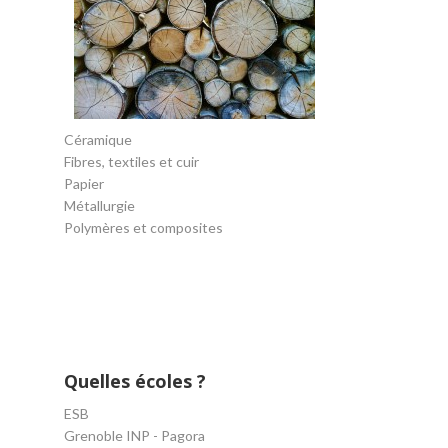
Céramique
Fibres, textiles et cuir
Papier
Métallurgie
Polymères et composites
Quelles écoles ?
ESB
Grenoble INP - Pagora