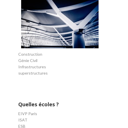
Construction
Génie Civil
Infrastructures
superstructures
Quelles écoles ?
EIVP Paris
ISAT
ESB