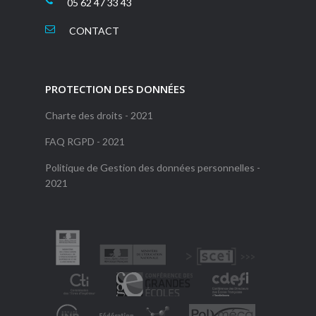
05 62 47 33 43
CONTACT
PROTECTION DES DONNÉES
Charte des droits - 2021
FAQ RGPD - 2021
Politique de Gestion des données personnelles -
2021