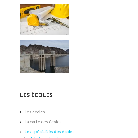
LES ÉCOLES
Les écoles
La carte des écoles
Les spécialités des écoles