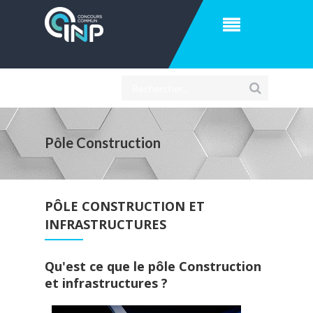
Pôle Construction
PÔLE CONSTRUCTION ET
INFRASTRUCTURES
Qu'est ce que le pôle Construction
et infrastructures ?