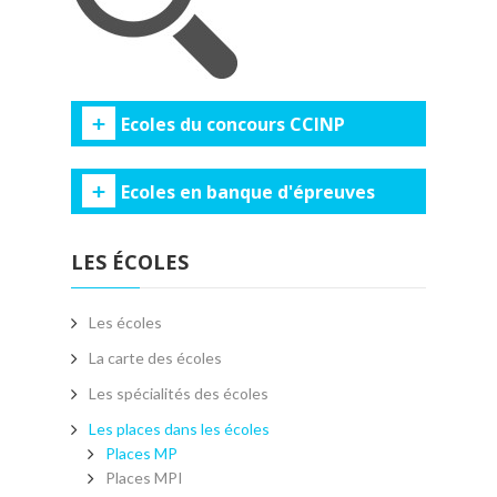
Ecoles du concours CCINP
Ecoles en banque d'épreuves
LES ÉCOLES
Les écoles
La carte des écoles
Les spécialités des écoles
Les places dans les écoles
Places MP
Places MPI