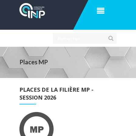
Places MP
PLACES DE LA FILIÈRE MP -
SESSION 2026