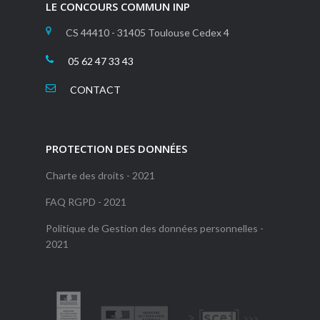
LE CONCOURS COMMUN INP
CS 44410 - 31405 Toulouse Cedex 4
05 62 47 33 43
CONTACT
PROTECTION DES DONNÉES
Charte des droits - 2021
FAQ RGPD - 2021
Politique de Gestion des données personnelles -
2021