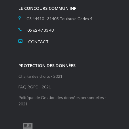
LE CONCOURS COMMUN INP
CS 44410 - 31405 Toulouse Cedex 4
05 62 47 33 43
CONTACT
PROTECTION DES DONNÉES
Charte des droits - 2021
FAQ RGPD - 2021
Politique de Gestion des données personnelles -
2021