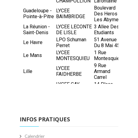
INFOS PRATIQUES
Calendrier