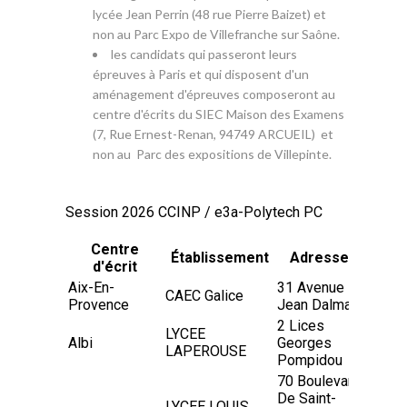
lycée Jean Perrin (48 rue Pierre Baizet) et
non au Parc Expo de Villefranche sur Saône.
les candidats qui passeront leurs
épreuves à Paris et qui disposent d'un
aménagement d'épreuves composeront au
centre d'écrits du SIEC Maison des Examens
(7, Rue Ernest-Renan, 94749 ARCUEIL) et
non au Parc des expositions de Villepinte.