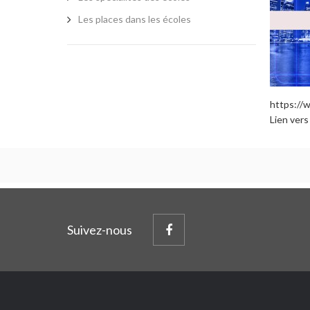
Les places dans les écoles
https://w
Lien vers
Suivez-nous