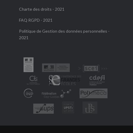
Charte des droits - 2021
FAQ RGPD - 2021
Politique de Gestion des données personnelles -
2021