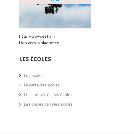
http://www.estia.fr
Lien vers la plaquette
LES ÉCOLES
Les écoles
La carte des écoles
Les spécialités des écoles
Les places dans les écoles