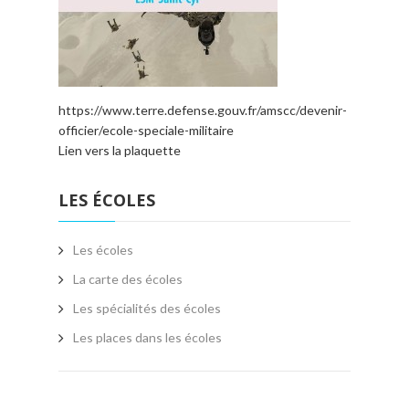
https://www.terre.defense.gouv.fr/amscc/devenir-
officier/ecole-speciale-militaire
Lien vers la plaquette
LES ÉCOLES
Les écoles
La carte des écoles
Les spécialités des écoles
Les places dans les écoles