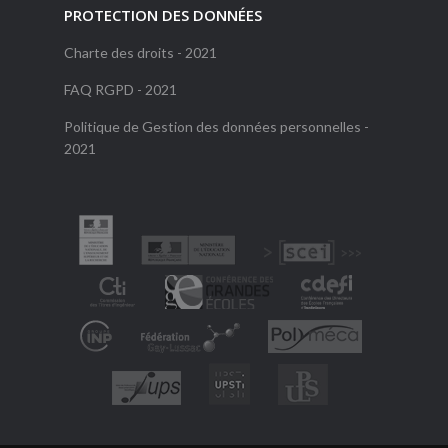
PROTECTION DES DONNÉES
Charte des droits - 2021
FAQ RGPD - 2021
Politique de Gestion des données personnelles -
2021