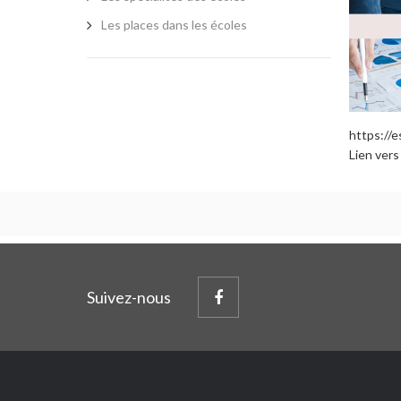
Les places dans les écoles
https://e
Lien vers
Suivez-nous