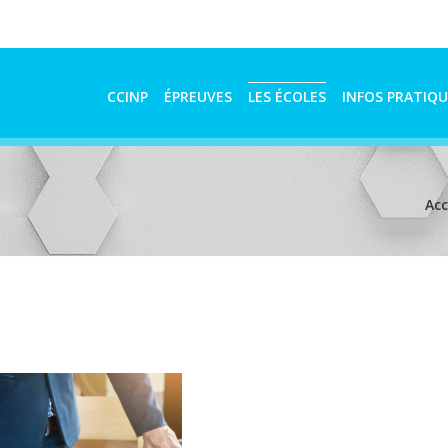
CCINP
ÉPREUVES
LES ÉCOLES
INFOS PRATIQU
Acc