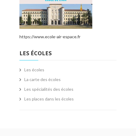
https://www.ecole-air-espace.fr
LES ÉCOLES
Les écoles
La carte des écoles
Les spécialités des écoles
Les places dans les écoles