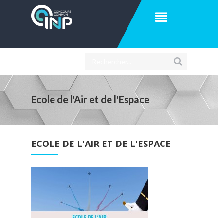
Ecole de l'Air et de l'Espace
ECOLE DE L'AIR ET DE L'ESPACE