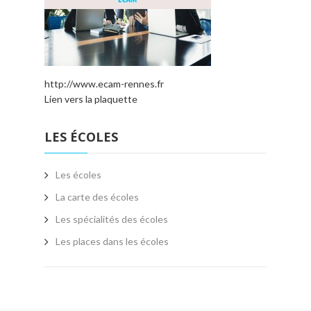
http://www.ecam-rennes.fr
Lien vers la plaquette
LES ÉCOLES
Les écoles
La carte des écoles
Les spécialités des écoles
Les places dans les écoles