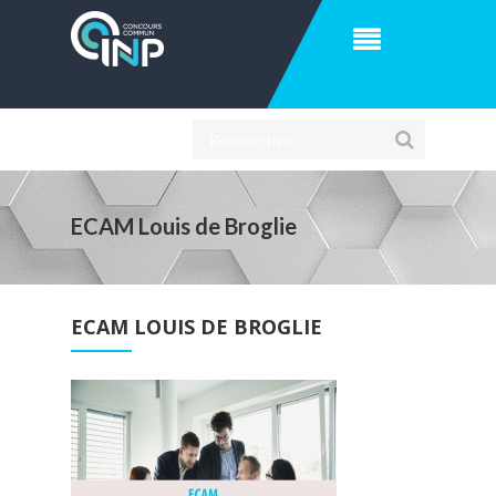
ECAM Louis de Broglie
ECAM LOUIS DE BROGLIE