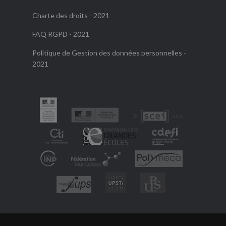
Charte des droits - 2021
FAQ RGPD - 2021
Politique de Gestion des données personnelles -
2021