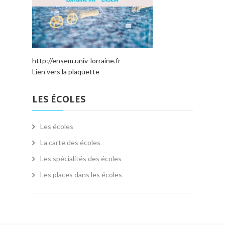
http://ensem.univ-lorraine.fr
Lien vers la plaquette
LES ÉCOLES
Les écoles
La carte des écoles
Les spécialités des écoles
Les places dans les écoles