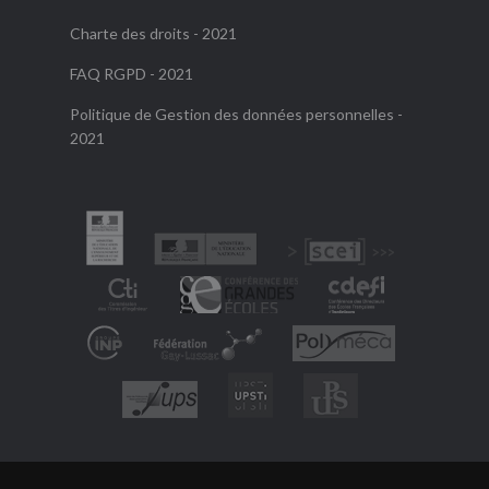
Charte des droits - 2021
FAQ RGPD - 2021
Politique de Gestion des données personnelles -
2021