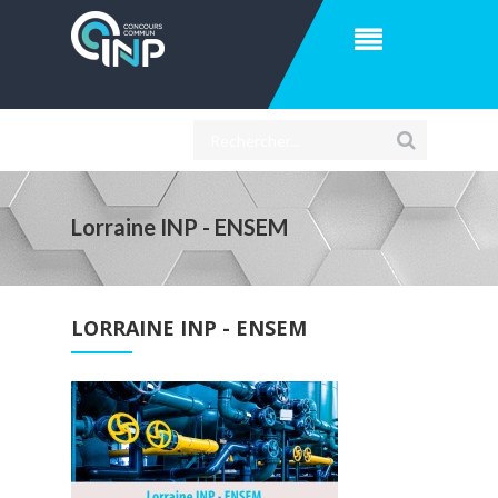
Lorraine INP - ENSEM
LORRAINE INP - ENSEM