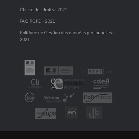
Charte des droits - 2021
FAQ RGPD - 2021
Politique de Gestion des données personnelles -
2021