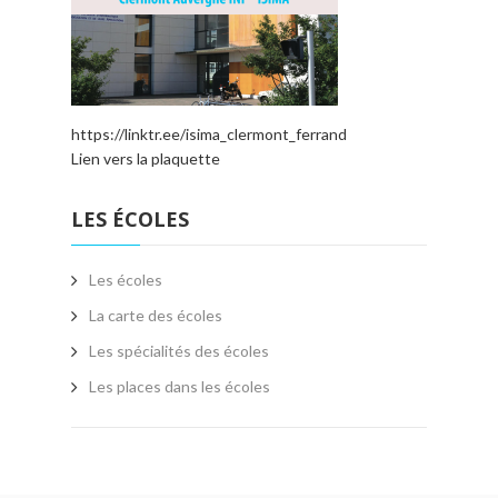
https://linktr.ee/isima_clermont_ferrand
Lien vers la plaquette
LES ÉCOLES
Les écoles
La carte des écoles
Les spécialités des écoles
Les places dans les écoles