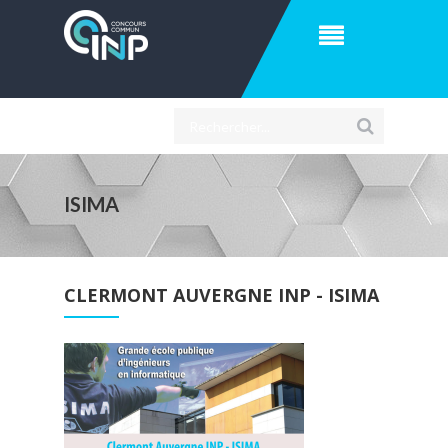
ISIMA
CLERMONT AUVERGNE INP - ISIMA