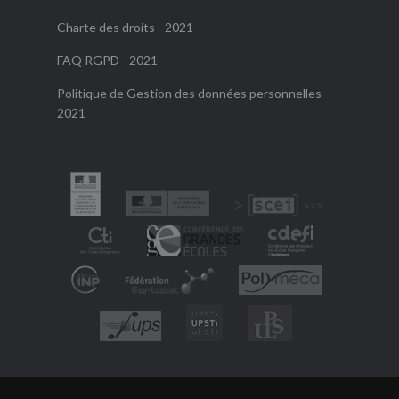
Charte des droits - 2021
FAQ RGPD - 2021
Politique de Gestion des données personnelles -
2021