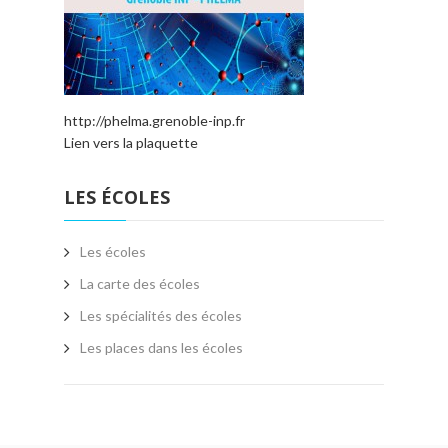
http://phelma.grenoble-inp.fr
Lien vers la plaquette
LES ÉCOLES
Les écoles
La carte des écoles
Les spécialités des écoles
Les places dans les écoles