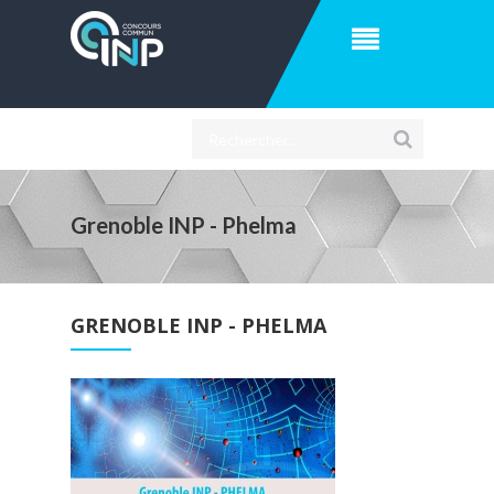
Grenoble INP - Phelma
GRENOBLE INP - PHELMA