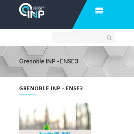
Grenoble INP - ENSE3
GRENOBLE INP - ENSE3