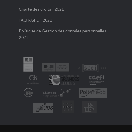
Charte des droits - 2021
FAQ RGPD - 2021
Politique de Gestion des données personnelles -
2021