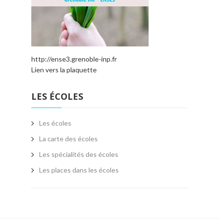
http://ense3.grenoble-inp.fr
Lien vers la plaquette
LES ÉCOLES
Les écoles
La carte des écoles
Les spécialités des écoles
Les places dans les écoles