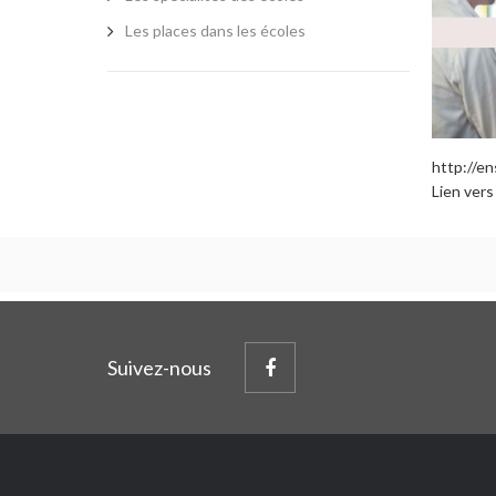
Les places dans les écoles
http://en
Lien vers
Suivez-nous