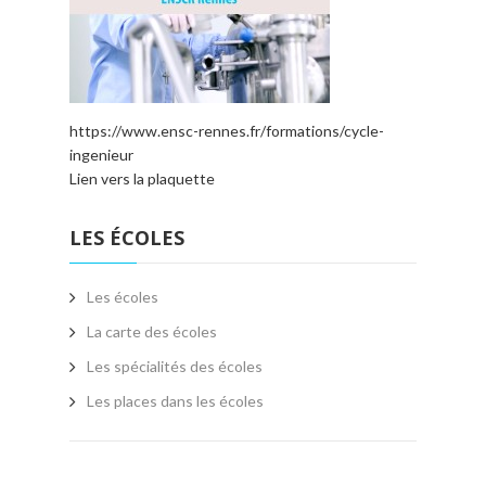
https://www.ensc-rennes.fr/formations/cycle-
ingenieur
Lien vers la plaquette
LES ÉCOLES
Les écoles
La carte des écoles
Les spécialités des écoles
Les places dans les écoles