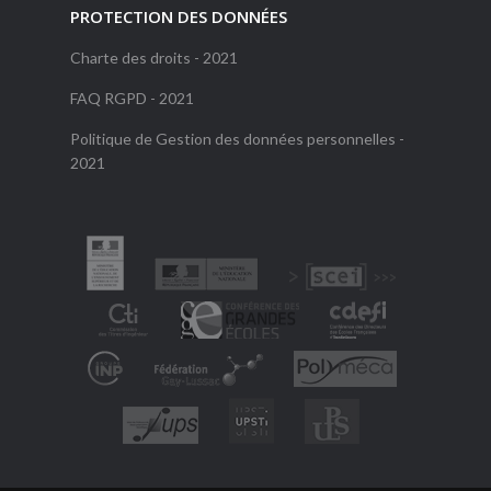
PROTECTION DES DONNÉES
Charte des droits - 2021
FAQ RGPD - 2021
Politique de Gestion des données personnelles -
2021