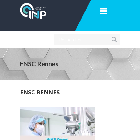
ENSC Rennes
ENSC RENNES