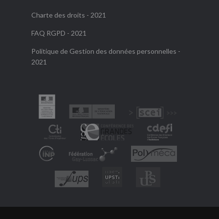
Charte des droits - 2021
FAQ RGPD - 2021
Politique de Gestion des données personnelles -
2021