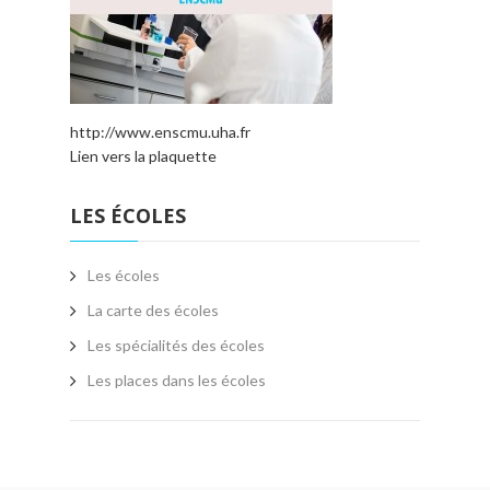
http://www.enscmu.uha.fr
Lien vers la plaquette
LES ÉCOLES
Les écoles
La carte des écoles
Les spécialités des écoles
Les places dans les écoles