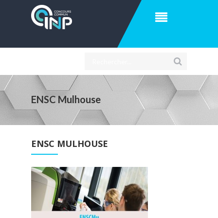
ENSC Mulhouse
ENSC MULHOUSE